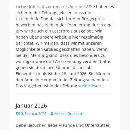
Liebe Unterstützer unseres Vereines! Sie haben es
sicher in der Zeitung gelesen, dass die
Ukrainehilfe Domdai sich für den Bürgerpreis
beworben hat. Neben der Prämierung durch eine
Jury wird auch ein Leserpreis ausgelobt. Wir
haben über unsere Arbeit ja hier regelmäßig
berichtet. Wir meinen, dass wir mit unseren
Möglichkeiten Großes geschaffen haben. Wenn
Sie der Meinung sind, dass dies besonders zu
würdigen wäre und Anerkennung verdient hätte,
geben sie doch ihre Stimme für uns ab.
Einsendeschluß ist der 26. Juni 2026. Sie können
den Anmeldecoupon in der Zeitung verwenden.
Das Vorgehen ist in der Zeitung
weiterlesen…
Januar 2026
Veröffentlicht
Autor
9. Februar 2026
MichaelGruenert
am
Liebe Besucher, liebe Freunde und Unterstützer,