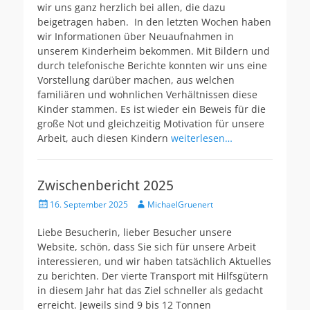
wir uns ganz herzlich bei allen, die dazu
beigetragen haben. In den letzten Wochen haben
wir Informationen über Neuaufnahmen in
unserem Kinderheim bekommen. Mit Bildern und
durch telefonische Berichte konnten wir uns eine
Vorstellung darüber machen, aus welchen
familiären und wohnlichen Verhältnissen diese
Kinder stammen. Es ist wieder ein Beweis für die
große Not und gleichzeitig Motivation für unsere
Arbeit, auch diesen Kindern
weiterlesen…
Zwischenbericht 2025
Veröffentlicht
Autor
16. September 2025
MichaelGruenert
am
Liebe Besucherin, lieber Besucher unsere
Website, schön, dass Sie sich für unsere Arbeit
interessieren, und wir haben tatsächlich Aktuelles
zu berichten. Der vierte Transport mit Hilfsgütern
in diesem Jahr hat das Ziel schneller als gedacht
erreicht. Jeweils sind 9 bis 12 Tonnen