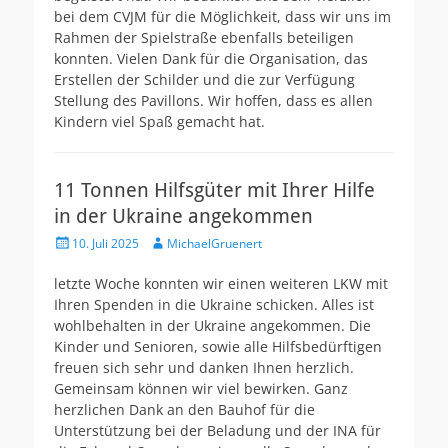
bei dem CVJM für die Möglichkeit, dass wir uns im
Rahmen der Spielstraße ebenfalls beteiligen
konnten. Vielen Dank für die Organisation, das
Erstellen der Schilder und die zur Verfügung
Stellung des Pavillons. Wir hoffen, dass es allen
Kindern viel Spaß gemacht hat.
11 Tonnen Hilfsgüter mit Ihrer Hilfe
in der Ukraine angekommen
Veröffentlicht
Autor
10. Juli 2025
MichaelGruenert
am
letzte Woche konnten wir einen weiteren LKW mit
Ihren Spenden in die Ukraine schicken. Alles ist
wohlbehalten in der Ukraine angekommen. Die
Kinder und Senioren, sowie alle Hilfsbedürftigen
freuen sich sehr und danken Ihnen herzlich.
Gemeinsam können wir viel bewirken. Ganz
herzlichen Dank an den Bauhof für die
Unterstützung bei der Beladung und der INA für