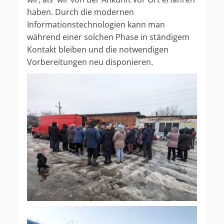
haben. Durch die modernen
Informationstechnologien kann man
während einer solchen Phase in ständigem
Kontakt bleiben und die notwendigen
Vorbereitungen neu disponieren.