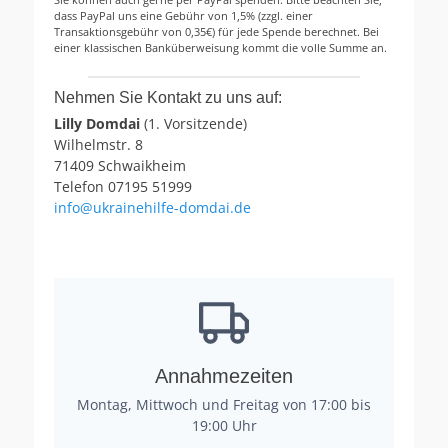
dass PayPal uns eine Gebühr von 1,5% (zzgl. einer
Transaktionsgebühr von 0,35€) für jede Spende berechnet. Bei
einer klassischen Banküberweisung kommt die volle Summe an.
Nehmen Sie Kontakt zu uns auf:
Lilly Domdai
(1. Vorsitzende)
Wilhelmstr. 8
71409 Schwaikheim
Telefon 07195 51999
info@ukrainehilfe-domdai.de
Annahmezeiten
Montag, Mittwoch und Freitag von 17:00 bis
19:00 Uhr