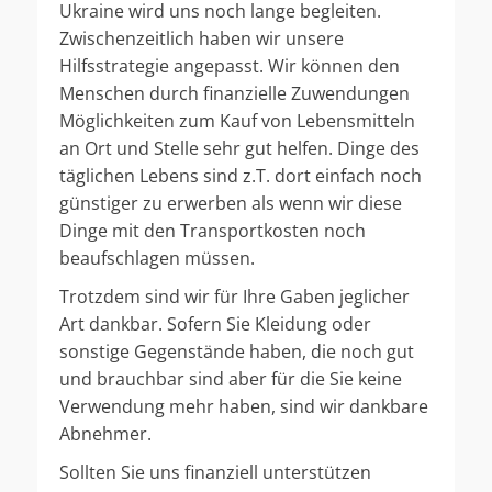
Ukraine wird uns noch lange begleiten.
Zwischenzeitlich haben wir unsere
Hilfsstrategie angepasst. Wir können den
Menschen durch finanzielle Zuwendungen
Möglichkeiten zum Kauf von Lebensmitteln
an Ort und Stelle sehr gut helfen. Dinge des
täglichen Lebens sind z.T. dort einfach noch
günstiger zu erwerben als wenn wir diese
Dinge mit den Transportkosten noch
beaufschlagen müssen.
Trotzdem sind wir für Ihre Gaben jeglicher
Art dankbar. Sofern Sie Kleidung oder
sonstige Gegenstände haben, die noch gut
und brauchbar sind aber für die Sie keine
Verwendung mehr haben, sind wir dankbare
Abnehmer.
Sollten Sie uns finanziell unterstützen