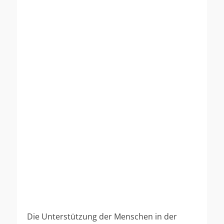
Die Unterstützung der Menschen in der